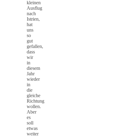
kleinen
Ausflug
nach
Istrien,
hat
uns
so
gut
gefallen,
dass
wir
in
diesem
Jahr
wieder
in
die
gleiche
Richtung
wollen.
Aber
es
soll
etwas
weiter