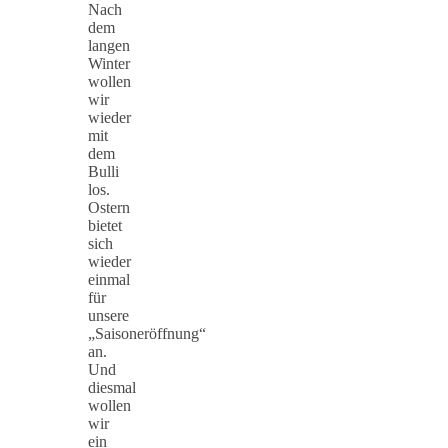
Nach
dem
langen
Winter
wollen
wir
wieder
mit
dem
Bulli
los.
Ostern
bietet
sich
wieder
einmal
für
unsere
„Saisoneröffnung“
an.
Und
diesmal
wollen
wir
ein