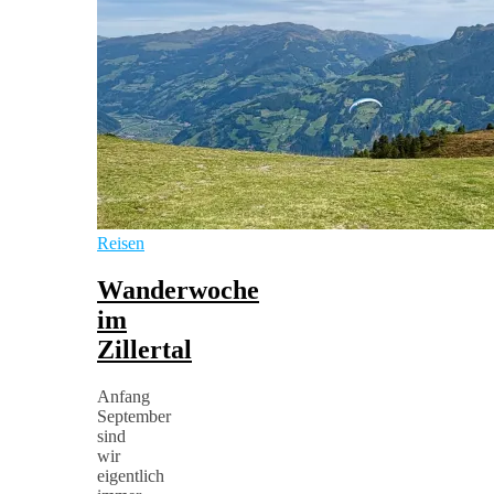
Reisen
Wanderwoche
im
Zillertal
Anfang
September
sind
wir
eigentlich