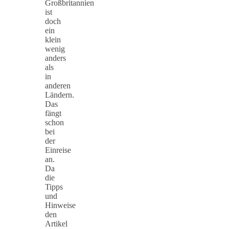
Großbritannien
ist
doch
ein
klein
wenig
anders
als
in
anderen
Ländern.
Das
fängt
schon
bei
der
Einreise
an.
Da
die
Tipps
und
Hinweise
den
Artikel