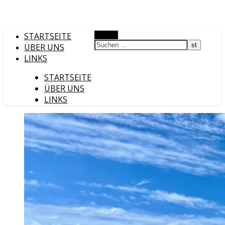
STARTSEITE
Suchen
ÜBER UNS
LINKS
STARTSEITE
ÜBER UNS
LINKS