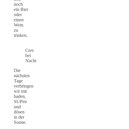
noch
ein Bier
oder
einen
Wein
zu
trinken.
Cres
bei
Nacht
Die
nächsten
Tage
verbringen
wir mit
baden,
SUPen
und
dösen
in der
Sonne.