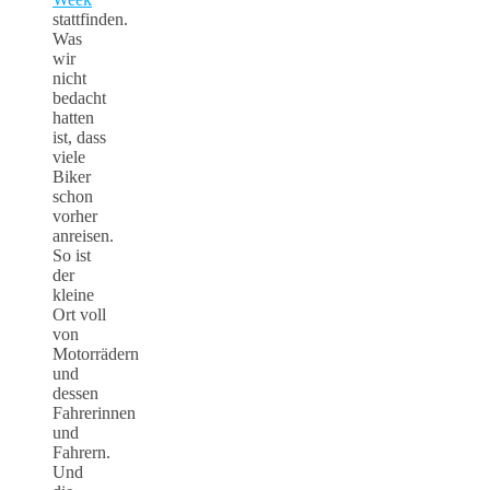
stattfinden.
Was
wir
nicht
bedacht
hatten
ist, dass
viele
Biker
schon
vorher
anreisen.
So ist
der
kleine
Ort voll
von
Motorrädern
und
dessen
Fahrerinnen
und
Fahrern.
Und