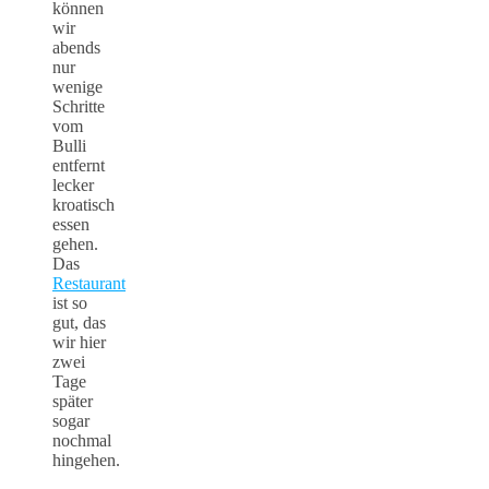
können
wir
abends
nur
wenige
Schritte
vom
Bulli
entfernt
lecker
kroatisch
essen
gehen.
Das
Restaurant
ist so
gut, das
wir hier
zwei
Tage
später
sogar
nochmal
hingehen.