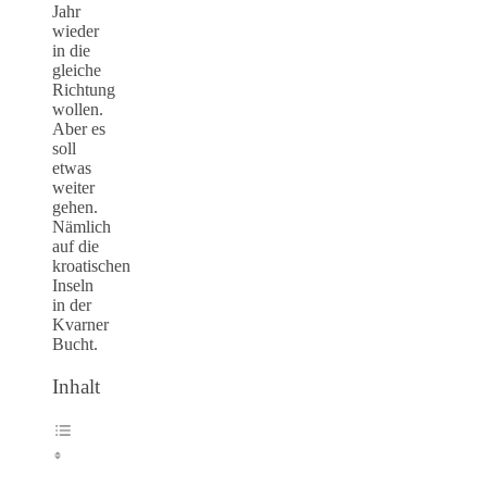
Jahr
wieder
in die
gleiche
Richtung
wollen.
Aber es
soll
etwas
weiter
gehen.
Nämlich
auf die
kroatischen
Inseln
in der
Kvarner
Bucht.
Inhalt