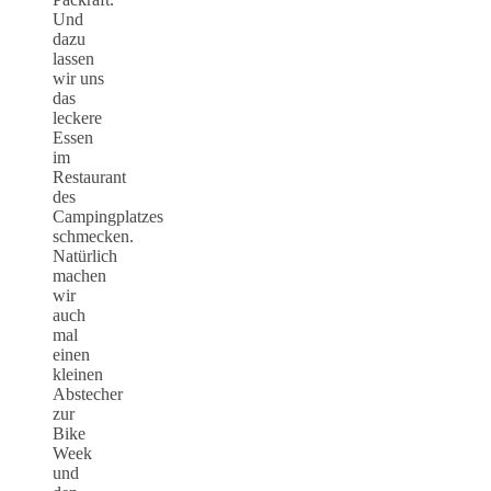
Und
dazu
lassen
wir uns
das
leckere
Essen
im
Restaurant
des
Campingplatzes
schmecken.
Natürlich
machen
wir
auch
mal
einen
kleinen
Abstecher
zur
Bike
Week
und