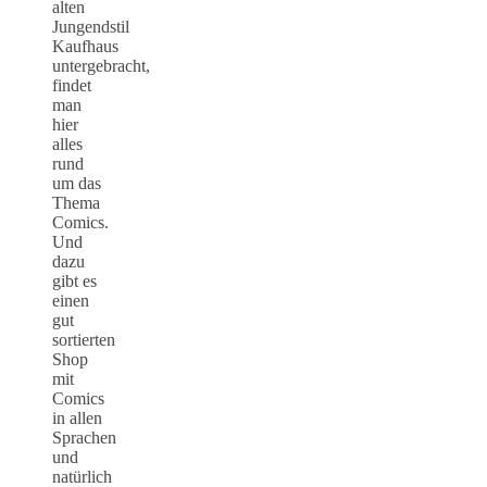
alten
Jungendstil
Kaufhaus
untergebracht,
findet
man
hier
alles
rund
um das
Thema
Comics.
Und
dazu
gibt es
einen
gut
sortierten
Shop
mit
Comics
in allen
Sprachen
und
natürlich