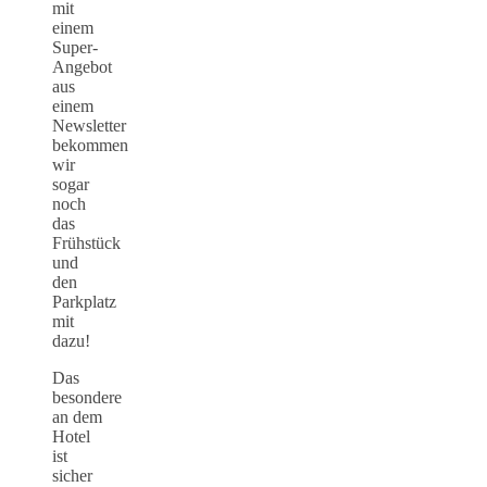
mit
einem
Super-
Angebot
aus
einem
Newsletter
bekommen
wir
sogar
noch
das
Frühstück
und
den
Parkplatz
mit
dazu!
Das
besondere
an dem
Hotel
ist
sicher