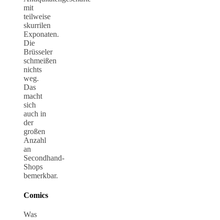
mit
teilweise
skurrilen
Exponaten.
Die
Brüsseler
schmeißen
nichts
weg.
Das
macht
sich
auch in
der
großen
Anzahl
an
Secondhand-
Shops
bemerkbar.
Comics
Was