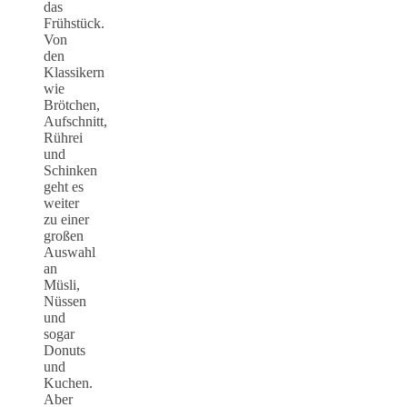
das
Frühstück.
Von
den
Klassikern
wie
Brötchen,
Aufschnitt,
Rührei
und
Schinken
geht es
weiter
zu einer
großen
Auswahl
an
Müsli,
Nüssen
und
sogar
Donuts
und
Kuchen.
Aber