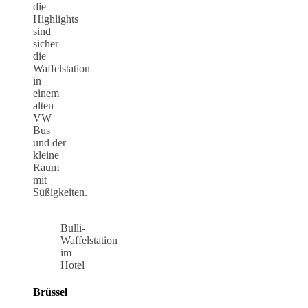
die
Highlights
sind
sicher
die
Waffelstation
in
einem
alten
VW
Bus
und der
kleine
Raum
mit
Süßigkeiten.
Bulli-
Waffelstation
im
Hotel
Brüssel