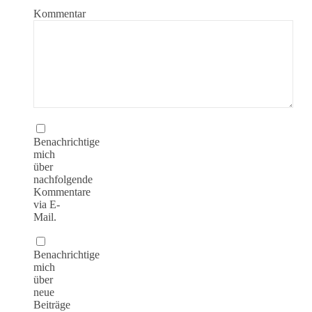
Kommentar
Benachrichtige
mich
über
nachfolgende
Kommentare
via E-
Mail.
Benachrichtige
mich
über
neue
Beiträge