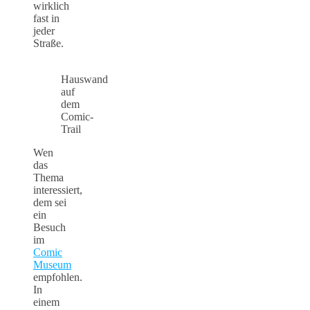
wirklich
fast in
jeder
Straße.
Hauswand
auf
dem
Comic-
Trail
Wen
das
Thema
interessiert,
dem sei
ein
Besuch
im
Comic
Museum
empfohlen.
In
einem