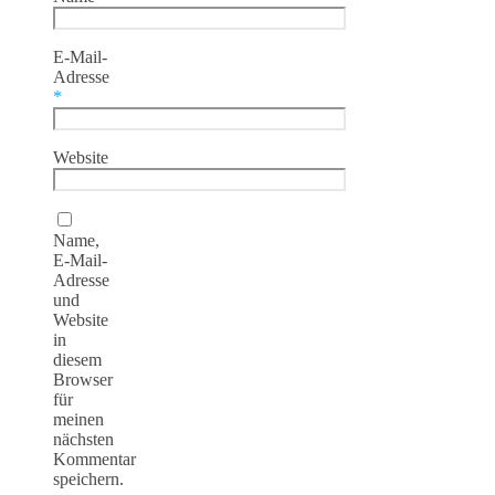
E-Mail-
Adresse
*
Website
Name,
E-Mail-
Adresse
und
Website
in
diesem
Browser
für
meinen
nächsten
Kommentar
speichern.