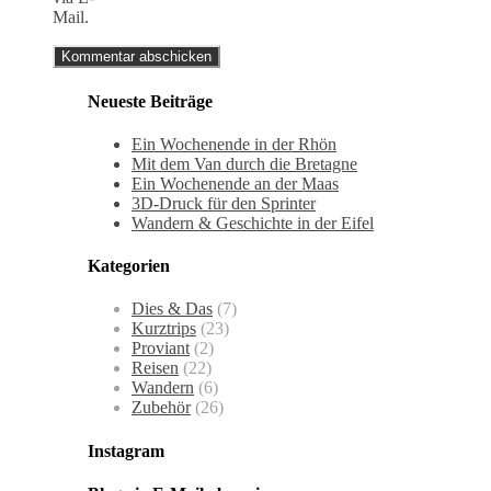
Mail.
Neueste Beiträge
Ein Wochenende in der Rhön
Mit dem Van durch die Bretagne
Ein Wochenende an der Maas
3D-Druck für den Sprinter
Wandern & Geschichte in der Eifel
Kategorien
Dies & Das
(7)
Kurztrips
(23)
Proviant
(2)
Reisen
(22)
Wandern
(6)
Zubehör
(26)
Instagram