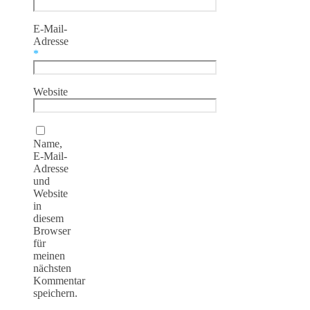
E-Mail-
Adresse
*
Website
Name,
E-Mail-
Adresse
und
Website
in
diesem
Browser
für
meinen
nächsten
Kommentar
speichern.