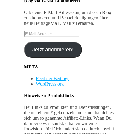
Blog via E-Mail abonnieren
Gib deine E-Mail-Adresse an, um diesen Blog
zu abonnieren und Benachrichtigungen über
neue Beiträge via E-Mail zu erhalten.
E-
Mail-
Adresse
Jetzt abonnieren!
META
Feed der Beiträge
WordPress.org
Hinweis zu Produktlinks
Bei Links zu Produkten und Dienstleistungen,
die mit einem * gekennzeichnet sind, handelt es
sich um so genannte
Affiliate-Links
. Wenn Du
darüber etwas kaufst, erhalten wir eine
Provision. Für Dich ändert sich dadurch absolut