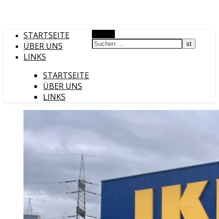
STARTSEITE
Suchen
ÜBER UNS
LINKS
STARTSEITE
ÜBER UNS
LINKS