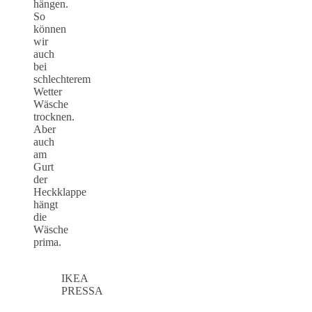
hängen.
So
können
wir
auch
bei
schlechterem
Wetter
Wäsche
trocknen.
Aber
auch
am
Gurt
der
Heckklappe
hängt
die
Wäsche
prima.
IKEA
PRESSA