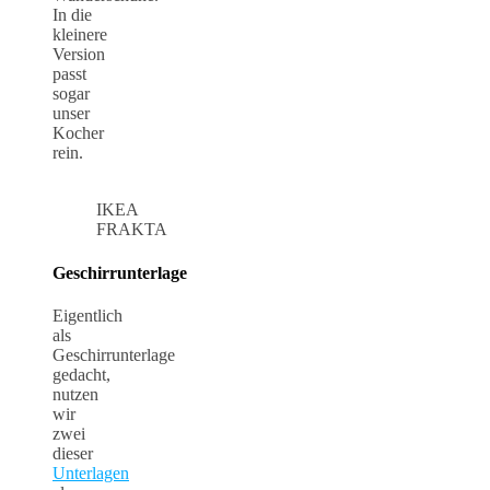
In die
kleinere
Version
passt
sogar
unser
Kocher
rein.
IKEA
FRAKTA
Geschirrunterlage
Eigentlich
als
Geschirrunterlage
gedacht,
nutzen
wir
zwei
dieser
Unterlagen