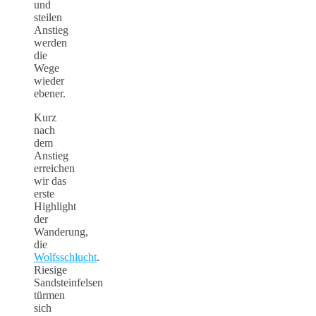
und
steilen
Anstieg
werden
die
Wege
wieder
ebener.
Kurz
nach
dem
Anstieg
erreichen
wir das
erste
Highlight
der
Wanderung,
die
Wolfsschlucht
.
Riesige
Sandsteinfelsen
türmen
sich