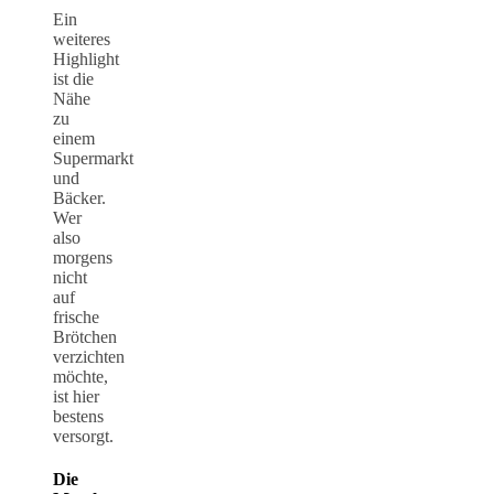
Ein
weiteres
Highlight
ist die
Nähe
zu
einem
Supermarkt
und
Bäcker.
Wer
also
morgens
nicht
auf
frische
Brötchen
verzichten
möchte,
ist hier
bestens
versorgt.
Die