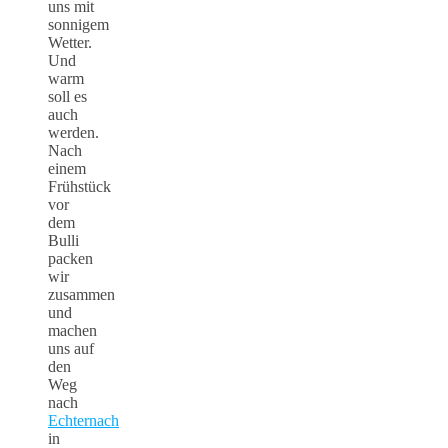
uns mit
sonnigem
Wetter.
Und
warm
soll es
auch
werden.
Nach
einem
Frühstück
vor
dem
Bulli
packen
wir
zusammen
und
machen
uns auf
den
Weg
nach
Echternach
in