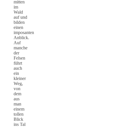
mitten
im
Wald
auf und
bilden
einen
imposanten
Anblick.
Auf
manche
der
Felsen
führt
auch
ein
kleiner
Weg,
von
dem
aus
man
einem
tollen
Blick
ins Tal