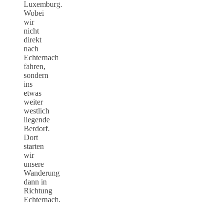
Luxemburg.
Wobei
wir
nicht
direkt
nach
Echternach
fahren,
sondern
ins
etwas
weiter
westlich
liegende
Berdorf.
Dort
starten
wir
unsere
Wanderung
dann in
Richtung
Echternach.