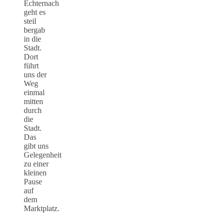
Echternach
geht es
steil
bergab
in die
Stadt.
Dort
führt
uns der
Weg
einmal
mitten
durch
die
Stadt.
Das
gibt uns
Gelegenheit
zu einer
kleinen
Pause
auf
dem
Marktplatz.