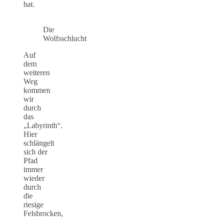
hat.
Die
Wolfsschlucht
Auf
dem
weiteren
Weg
kommen
wir
durch
das
„Labyrinth“.
Hier
schlängelt
sich der
Pfad
immer
wieder
durch
die
riesige
Felsbrocken,