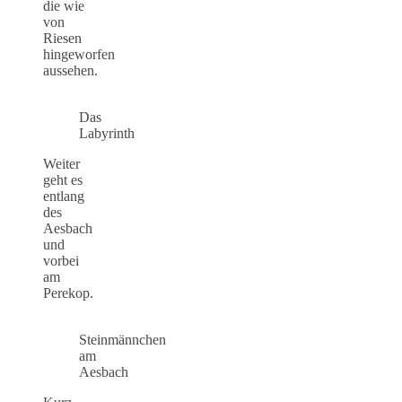
die wie
von
Riesen
hingeworfen
aussehen.
Das
Labyrinth
Weiter
geht es
entlang
des
Aesbach
und
vorbei
am
Perekop.
Steinmännchen
am
Aesbach