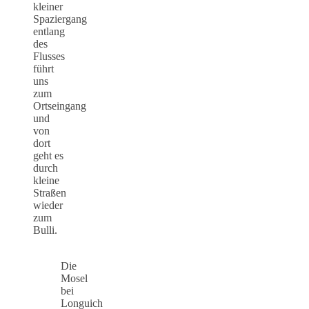
kleiner
Spaziergang
entlang
des
Flusses
führt
uns
zum
Ortseingang
und
von
dort
geht es
durch
kleine
Straßen
wieder
zum
Bulli.
Die
Mosel
bei
Longuich