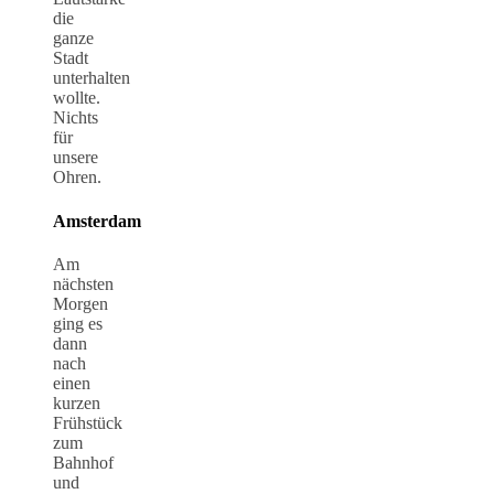
die
ganze
Stadt
unterhalten
wollte.
Nichts
für
unsere
Ohren.
Amsterdam
Am
nächsten
Morgen
ging es
dann
nach
einen
kurzen
Frühstück
zum
Bahnhof
und