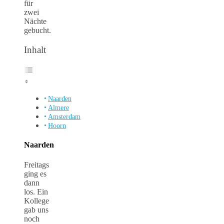
für
zwei
Nächte
gebucht.
Inhalt
Naarden
Almere
Amsterdam
Hoorn
Naarden
Freitags
ging es
dann
los. Ein
Kollege
gab uns
noch