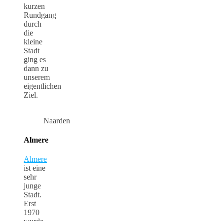
kurzen
Rundgang
durch
die
kleine
Stadt
ging es
dann zu
unserem
eigentlichen
Ziel.
Naarden
Almere
Almere
ist eine
sehr
junge
Stadt.
Erst
1970