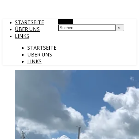
STARTSEITE
Suchen
ÜBER UNS
LINKS
STARTSEITE
ÜBER UNS
LINKS