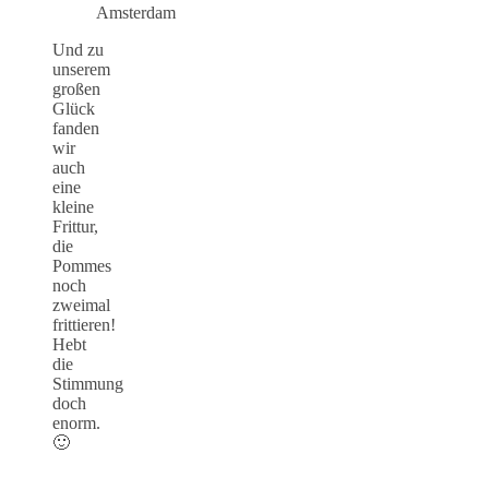
Amsterdam
Und zu
unserem
großen
Glück
fanden
wir
auch
eine
kleine
Frittur,
die
Pommes
noch
zweimal
frittieren!
Hebt
die
Stimmung
doch
enorm.
🙂