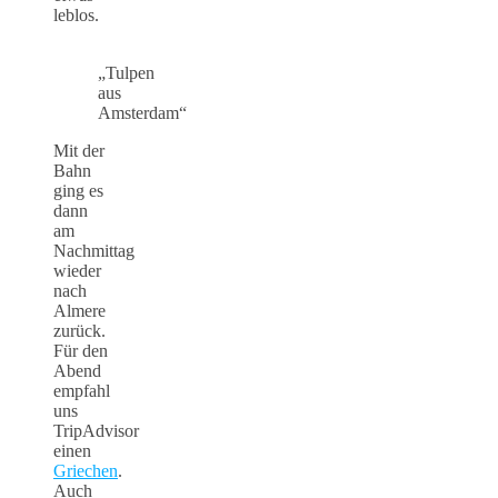
leblos.
„Tulpen
aus
Amsterdam“
Mit der
Bahn
ging es
dann
am
Nachmittag
wieder
nach
Almere
zurück.
Für den
Abend
empfahl
uns
TripAdvisor
einen
Griechen
.
Auch