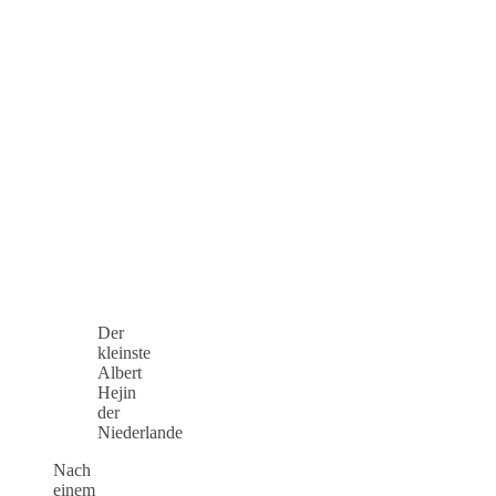
Der
kleinste
Albert
Hejin
der
Niederlande
Nach
einem