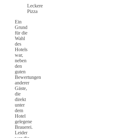
Leckere
Pizza
Ein
Grund
für die
Wahl
des
Hotels
war,
neben
den
guten
Bewertungen
anderer
Gäste,
die
direkt
unter
dem
Hotel
gelegene
Brauerei.
Leider