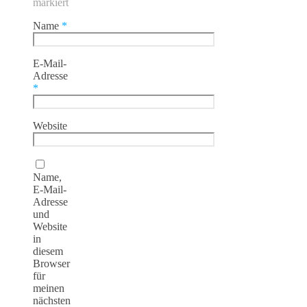
markiert
Name
*
E-Mail-
Adresse
*
Website
Name,
E-Mail-
Adresse
und
Website
in
diesem
Browser
für
meinen
nächsten