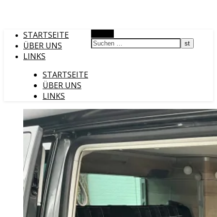
STARTSEITE
Suchen
ÜBER UNS
LINKS
STARTSEITE
ÜBER UNS
LINKS