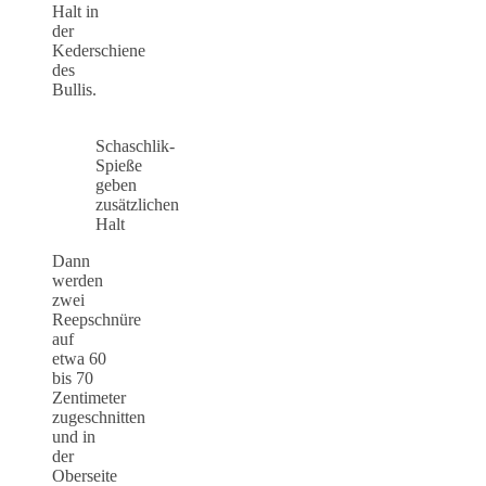
Halt in
der
Kederschiene
des
Bullis.
Schaschlik-
Spieße
geben
zusätzlichen
Halt
Dann
werden
zwei
Reepschnüre
auf
etwa 60
bis 70
Zentimeter
zugeschnitten
und in
der
Oberseite