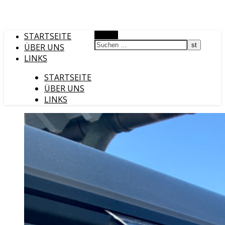
STARTSEITE
Suchen
ÜBER UNS
LINKS
STARTSEITE
ÜBER UNS
LINKS