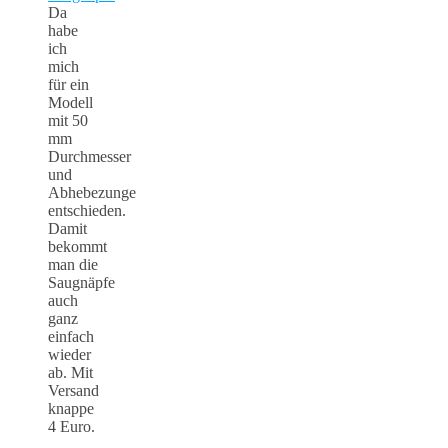
Da
habe
ich
mich
für ein
Modell
mit 50
mm
Durchmesser
und
Abhebezunge
entschieden.
Damit
bekommt
man die
Saugnäpfe
auch
ganz
einfach
wieder
ab. Mit
Versand
knappe
4 Euro.