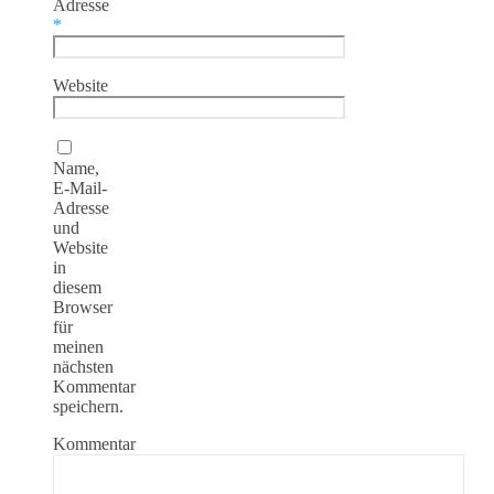
Adresse
*
Website
Name,
E-Mail-
Adresse
und
Website
in
diesem
Browser
für
meinen
nächsten
Kommentar
speichern.
Kommentar