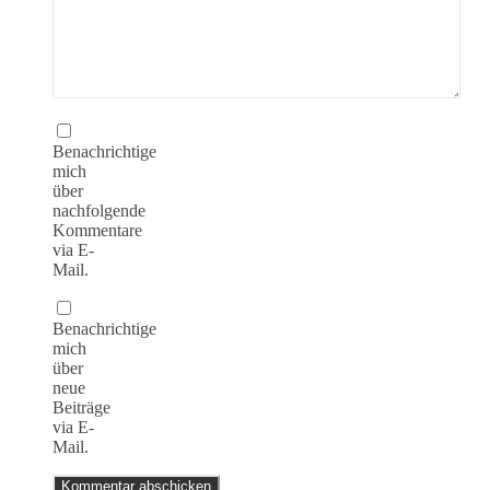
Benachrichtige
mich
über
nachfolgende
Kommentare
via E-
Mail.
Benachrichtige
mich
über
neue
Beiträge
via E-
Mail.