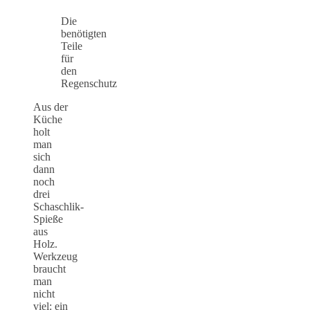
Die
benötigten
Teile
für
den
Regenschutz
Aus der
Küche
holt
man
sich
dann
noch
drei
Schaschlik-
Spieße
aus
Holz.
Werkzeug
braucht
man
nicht
viel: ein