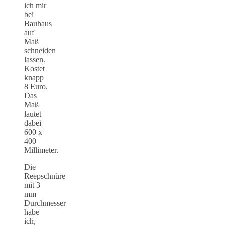
ich mir
bei
Bauhaus
auf
Maß
schneiden
lassen.
Kostet
knapp
8 Euro.
Das
Maß
lautet
dabei
600 x
400
Millimeter.
Die
Reepschnüre
mit 3
mm
Durchmesser
habe
ich,