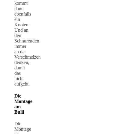
kommt
dann
ebenfalls
ein
Knoten.
Und an
den
Schnurenden
immer
an das
Verschmelzen
denken,
damit
das
nicht
aufgeht.
Die
Montage
am
Bulli
Die
Montage