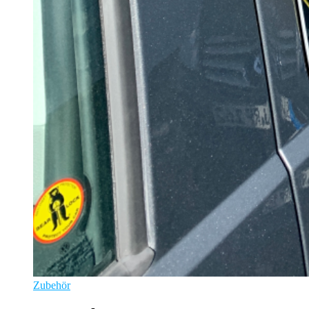
Zubehör