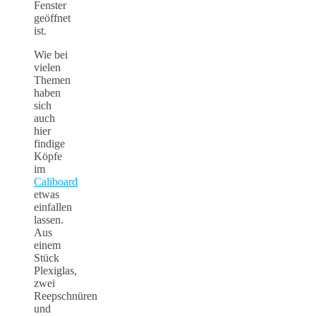
Fenster
geöffnet
ist.
Wie bei
vielen
Themen
haben
sich
auch
hier
findige
Köpfe
im
Caliboard
etwas
einfallen
lassen.
Aus
einem
Stück
Plexiglas,
zwei
Reepschnüren
und