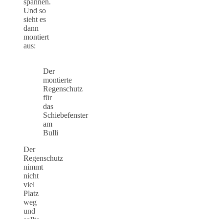
spannen.
Und so
sieht es
dann
montiert
aus:
Der
montierte
Regenschutz
für
das
Schiebefenster
am
Bulli
Der
Regenschutz
nimmt
nicht
viel
Platz
weg
und