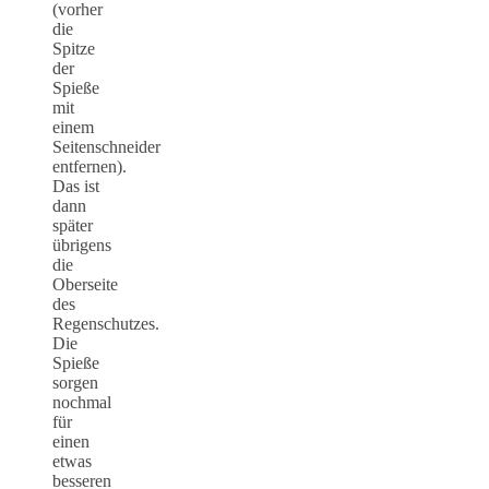
(vorher
die
Spitze
der
Spieße
mit
einem
Seitenschneider
entfernen).
Das ist
dann
später
übrigens
die
Oberseite
des
Regenschutzes.
Die
Spieße
sorgen
nochmal
für
einen
etwas
besseren