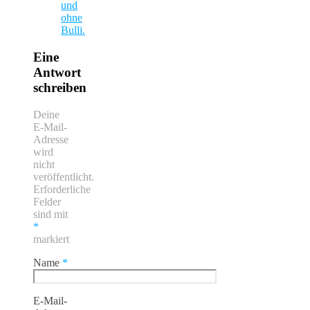
und
ohne
Bulli.
Eine
Antwort
schreiben
Deine
E-Mail-
Adresse
wird
nicht
veröffentlicht.
Erforderliche
Felder
sind mit
*
markiert
Name
*
E-Mail-