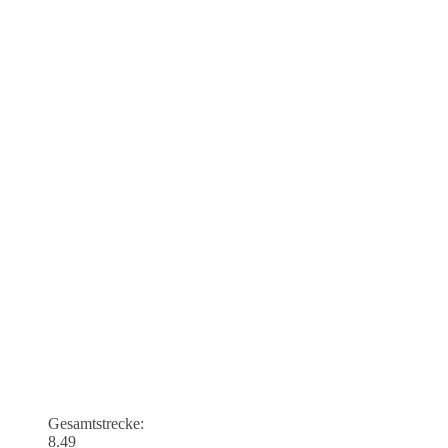
Gesamtstrecke:
8.49