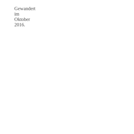
Gewandert
im
Oktober
2016.