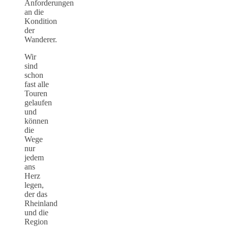
Anforderungen
an die
Kondition
der
Wanderer.
Wir
sind
schon
fast alle
Touren
gelaufen
und
können
die
Wege
nur
jedem
ans
Herz
legen,
der das
Rheinland
und die
Region