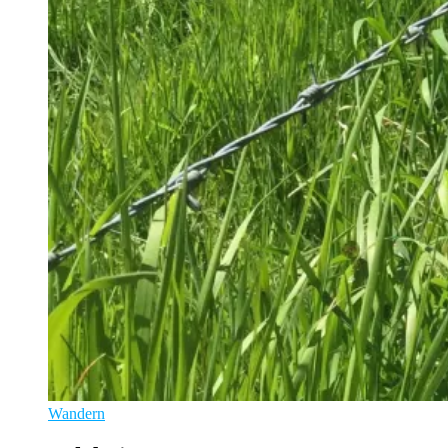
Wandern