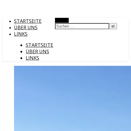
STARTSEITE
Suchen
ÜBER UNS
LINKS
STARTSEITE
ÜBER UNS
LINKS