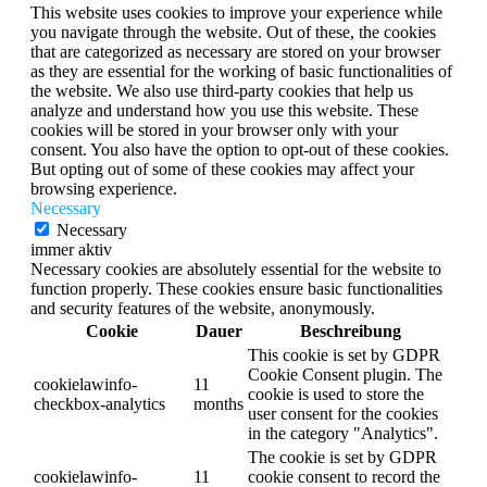
This website uses cookies to improve your experience while
you navigate through the website. Out of these, the cookies
that are categorized as necessary are stored on your browser
as they are essential for the working of basic functionalities of
the website. We also use third-party cookies that help us
analyze and understand how you use this website. These
cookies will be stored in your browser only with your
consent. You also have the option to opt-out of these cookies.
But opting out of some of these cookies may affect your
browsing experience.
Necessary
Necessary
immer aktiv
Necessary cookies are absolutely essential for the website to
function properly. These cookies ensure basic functionalities
and security features of the website, anonymously.
Cookie
Dauer
Beschreibung
This cookie is set by GDPR
Cookie Consent plugin. The
cookielawinfo-
11
cookie is used to store the
checkbox-analytics
months
user consent for the cookies
in the category "Analytics".
The cookie is set by GDPR
cookielawinfo-
11
cookie consent to record the