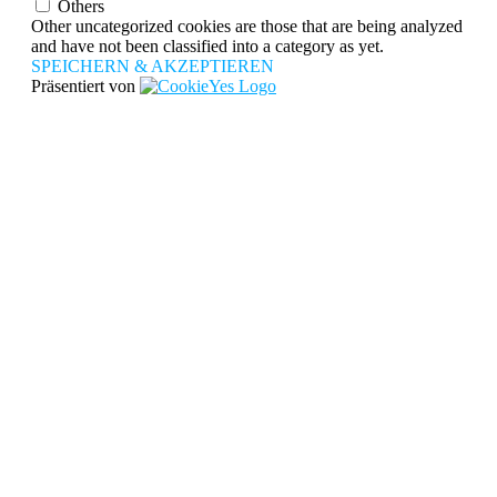
Others
Other uncategorized cookies are those that are being analyzed
and have not been classified into a category as yet.
SPEICHERN & AKZEPTIEREN
Präsentiert von