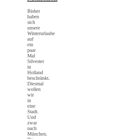
Bisher
haben
sich
unsere
Winterurlaube
auf
ein
paar
Mal
Silvester
in
Holland
beschränkt.
Diesmal
wollen
wir
in
eine
Stadt.
Und
zwar
nach
München.