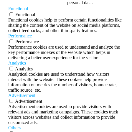
personal data.
Functional
Functional
Functional cookies help to perform certain functionalities like
sharing the content of the website on social media platforms,
collect feedbacks, and other third-party features.
Performance
Performance
Performance cookies are used to understand and analyze the
key performance indexes of the website which helps in
delivering a better user experience for the visitors.
Analytics
Analytics
Analytical cookies are used to understand how visitors
interact with the website. These cookies help provide
information on metrics the number of visitors, bounce rate,
traffic source, etc.
Advertisement
Advertisement
Advertisement cookies are used to provide visitors with
relevant ads and marketing campaigns. These cookies track
visitors across websites and collect information to provide
customized ads.
Others