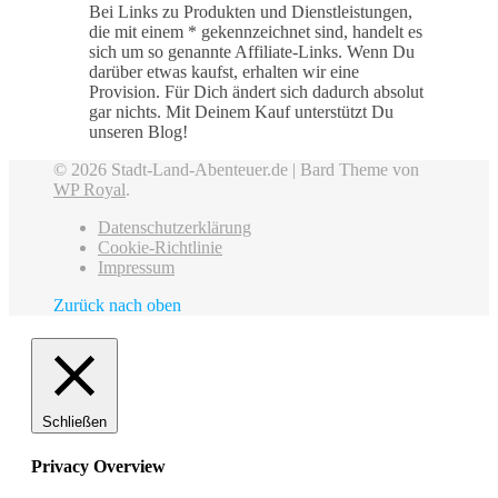
Bei Links zu Produkten und Dienstleistungen,
die mit einem * gekennzeichnet sind, handelt es
sich um so genannte
Affiliate-Links
. Wenn Du
darüber etwas kaufst, erhalten wir eine
Provision. Für Dich ändert sich dadurch absolut
gar nichts. Mit Deinem Kauf unterstützt Du
unseren Blog!
© 2026 Stadt-Land-Abenteuer.de |
Bard Theme von
WP Royal
.
Datenschutzerklärung
Cookie-Richtlinie
Impressum
Zurück nach oben
Schließen
Privacy Overview