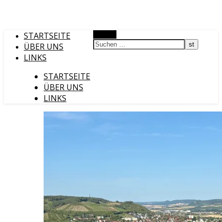
STARTSEITE
Suchen
ÜBER UNS
LINKS
STARTSEITE
ÜBER UNS
LINKS