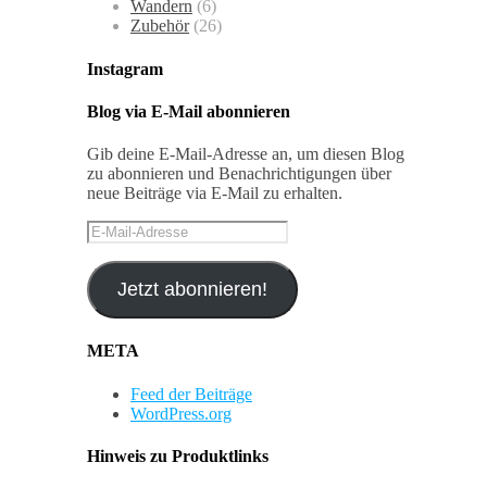
Wandern
(6)
Zubehör
(26)
Instagram
Blog via E-Mail abonnieren
Gib deine E-Mail-Adresse an, um diesen Blog
zu abonnieren und Benachrichtigungen über
neue Beiträge via E-Mail zu erhalten.
E-
Mail-
Adresse
Jetzt abonnieren!
META
Feed der Beiträge
WordPress.org
Hinweis zu Produktlinks