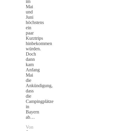
im
Mai
und
Juni
höchstens
ein
paar
Kurztrips
hinbekommen
würden.
Doch
dann
kam
Anfang
Mai
die
Ankündigung,
dass
die
Campingplätze
in
Bayern
ab…
Von